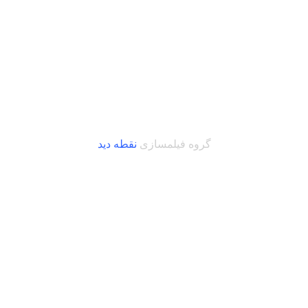
گروه فیلمسازی
نقطه دید