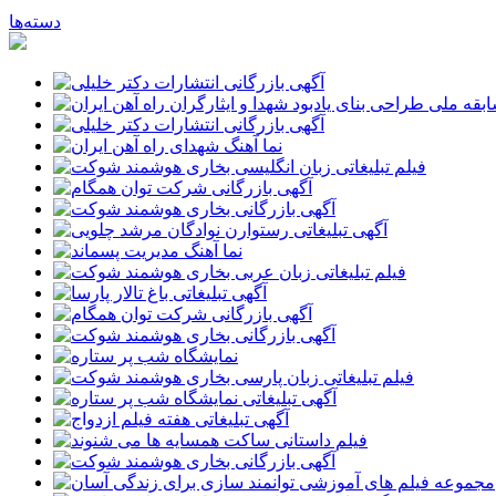
دسته‌ها