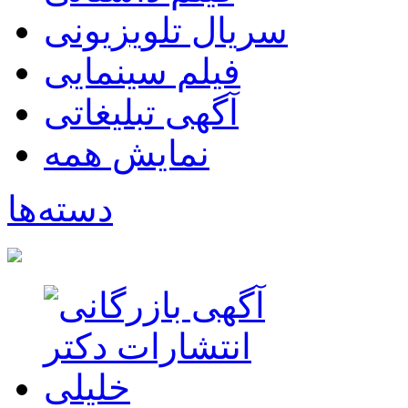
سریال تلویزیونی
فیلم سینمایی
آگهی تبلیغاتی
نمایش همه
دسته‌ها