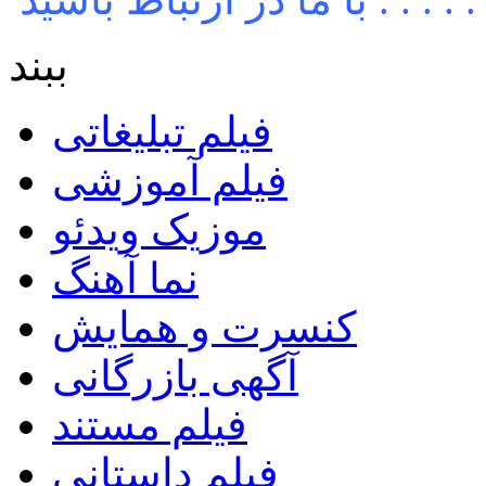
ببند
فیلم تبلیغاتی
فیلم آموزشی
موزیک ویدئو
نما آهنگ
کنسرت و همایش
آگهی بازرگانی
فیلم مستند
فیلم داستانی