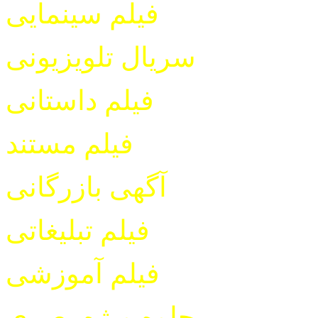
فیلم سینمایی
سریال تلویزیونی
فیلم داستانی
فیلم مستند
آگهی بازرگانی
فیلم تبلیغاتی
فیلم آموزشی
جلوه ویژه بصری